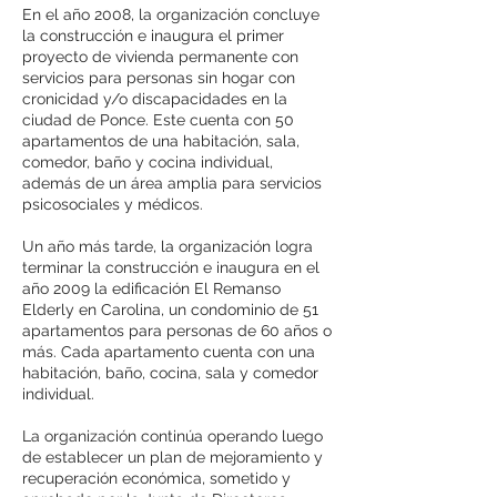
En el año 2008, la organización concluye
la construcción e inaugura el primer
proyecto de vivienda permanente con
servicios para personas sin hogar con
cronicidad y/o discapacidades en la
ciudad de Ponce. Este cuenta con 50
apartamentos de una habitación, sala,
comedor, baño y cocina individual,
además de un área amplia para servicios
psicosociales y médicos.
Un año más tarde, la organización logra
terminar la construcción e inaugura en el
año 2009 la edificación El Remanso
Elderly en Carolina, un condominio de 51
apartamentos para personas de 60 años o
más. Cada apartamento cuenta con una
habitación, baño, cocina, sala y comedor
individual.
La organización continúa operando luego
de establecer un plan de mejoramiento y
recuperación económica, sometido y