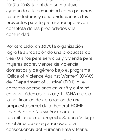
2017 a 2018, la entidad se mantuvo
ayudando a la comunidad como primeros
respondedores y reparando daños a los
proyectos para lograr una recuperación
completa de las propiedades y la
comunidad.
Por otro lado, en 2017, la organización
logró la aprobación de una propuesta de
tres (3) años para servicios y vivienda para
mujeres sobrevivientes de violencia
doméstica y de género bajo el programa
"Office of Violence Against Women" (OVW)
del "Department of Justice" (DOJ), que
comenzó operaciones en 2018 y culminó
en 2020. Además, en 2017, LUCHA recibió
la notificación de aprobación de una
propuesta sometida al Federal HOME
Loan Bank de Nueva York para la
rehabilitación del proyecto Sabana Village
en el área de energía renovable, a
consecuencia del Huracán Irma y María.