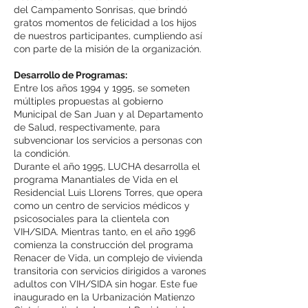
del Campamento Sonrisas, que brindó
gratos momentos de felicidad a los hijos
de nuestros participantes, cumpliendo así
con parte de la misión de la organización.
Desarrollo de Programas:
Entre los años 1994 y 1995, se someten
múltiples propuestas al gobierno
Municipal de San Juan y al Departamento
de Salud, respectivamente, para
subvencionar los servicios a personas con
la condición.
Durante el año 1995, LUCHA desarrolla el
programa Manantiales de Vida en el
Residencial Luis Llorens Torres, que opera
como un centro de servicios médicos y
psicosociales para la clientela con
VIH/SIDA. Mientras tanto, en el año 1996
comienza la construcción del programa
Renacer de Vida, un complejo de vivienda
transitoria con servicios dirigidos a varones
adultos con VIH/SIDA sin hogar. Este fue
inaugurado en la Urbanización Matienzo