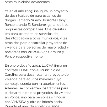
otros municipios adyacentes.
Ya en el año 2003, inaugura un proyecto
de desintoxicación para usuarios de
drogas llamado Nuevo Horizonte I (hoy
Rencontrando El Sendero), ganando tres
propuestas competitivas. Una de estas
era para extender los servicios de
desintoxicación a otros municipios, y las
otras dos para desarrollar proyectos de
vivienda para personas de mayor edad y
pacientes con VIH/SIDA en Carolina y
Ponce, respectivamente.
En enero del año 2004, LUCHA firma un
contrato HOME con el Municipio de
Carolina para desarrollar un proyecto de
vivienda para adultos mayores cuyo
complejo cuenta con 51 apartamentos.
Además, se comienzan los trámites para
el desarrollo de dos proyectos de vivienda
en Ponce, uno para personas sin hogar
con VIH/SIDA y otro de interés social.
Durante el mes de agosto de 2005,