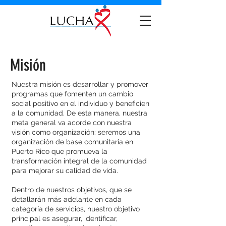
Misión
Nuestra misión es desarrollar y promover
programas que fomenten un cambio
social positivo en el individuo y beneficien
a la comunidad. De esta manera, nuestra
meta general va acorde con nuestra
visión como organización: seremos una
organización de base comunitaria en
Puerto Rico que promueva la
transformación integral de la comunidad
para mejorar su calidad de vida.
Dentro de nuestros objetivos, que se
detallarán más adelante en cada
categoría de servicios, nuestro objetivo
principal es asegurar, identificar,