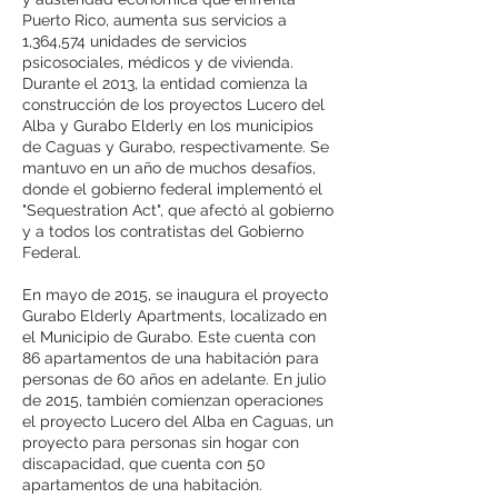
Puerto Rico, aumenta sus servicios a
1,364,574 unidades de servicios
psicosociales, médicos y de vivienda.
Durante el 2013, la entidad comienza la
construcción de los proyectos Lucero del
Alba y Gurabo Elderly en los municipios
de Caguas y Gurabo, respectivamente. Se
mantuvo en un año de muchos desafíos,
donde el gobierno federal implementó el
"Sequestration Act", que afectó al gobierno
y a todos los contratistas del Gobierno
Federal.
En mayo de 2015, se inaugura el proyecto
Gurabo Elderly Apartments, localizado en
el Municipio de Gurabo. Este cuenta con
86 apartamentos de una habitación para
personas de 60 años en adelante. En julio
de 2015, también comienzan operaciones
el proyecto Lucero del Alba en Caguas, un
proyecto para personas sin hogar con
discapacidad, que cuenta con 50
apartamentos de una habitación.