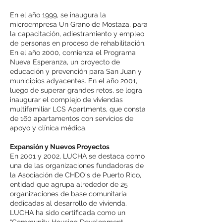
En el año 1999, se inaugura la
microempresa Un Grano de Mostaza, para
la capacitación, adiestramiento y empleo
de personas en proceso de rehabilitación.
En el año 2000, comienza el Programa
Nueva Esperanza, un proyecto de
educación y prevención para San Juan y
municipios adyacentes. En el año 2001,
luego de superar grandes retos, se logra
inaugurar el complejo de viviendas
multifamiliar LCS Apartments, que consta
de 160 apartamentos con servicios de
apoyo y clínica médica.
Expansión y Nuevos Proyectos
En 2001 y 2002, LUCHA se destaca como
una de las organizaciones fundadoras de
la Asociación de CHDO's de Puerto Rico,
entidad que agrupa alrededor de 25
organizaciones de base comunitaria
dedicadas al desarrollo de vivienda.
LUCHA ha sido certificada como un