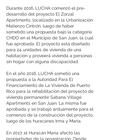
Durante 2016, LUCHA comenzó el pre-
desarrollo del proyecto El Zorzal
Apartments, localizado en la Urbanización
Matienzo Cintrón, luego de haber
sometido una propuesta bajo la categoría
CHDO en el Municipio de San Juan, la cual
fue aprobada. El proyecto está diseñado
para 24 unidades de vivienda de una
habitación y proveerá vivienda a personas
sin hogar con alguna discapacidad.
En el año 2016, LUCHA sometió una
propuesta a la Autoridad Para El
Financiamiento de La Vivienda de Puerto
Rico para la rehabilitación del proyecto de
vivienda permanente Sabana Village
Apartments en San Juan. La misma fue
aprobada y se trabajó arduamente para el
comienzo de la construcción del proyecto,
luego de los huracanes Irma y María.
En 2017, el Huracán María afectó las
propiedades de la organización. Desde