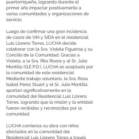
puertorriqueña, logrando durante el
primer año impactar positivamente a
varias comunidades y organizaciones de
servicio.
Luego de confirmar una gran incidencia
de casos de VIH y SIDA en el residencial
Luis Llorens Torres, LUCHA decide
colaborar con la Sra. Violeta Figueroa y su
Concilio de la Comunidad. Gracias a
Violeta, a la Sra. Rita Rivera y al Sr. Julio
Montilla (Q.E.P.D.), LUCHA es aceptada por
la comunidad de este residencial.
Mediante trabajo voluntario, la Sra. Rosa
Isabel Pérez Stuart y el Sr. Julio Montilla
aportan significativamente en la
comunidad del Residencial Luis Llorens
Torres, logrando que la misión y la entidad
fueran recibidas y reconocidas por la
comunidad.
LUCHA comienza su obra con niños
afectados en la comunidad del
Residencial Luis Llorens Torres a través