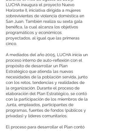
LUCHA inaugura el proyecto Nuevo
Horizonte II, iniciativa dirigida a mujeres
sobrevivientes de violencia doméstica en
San Juan. También realiza su sexta gala
benéfica, la cual alcanza los objetivos
programáticos y económicos
proyectados, al igual que las primeras
cinco.
A mediados del año 2005, LUCHA inicia un
proceso interno de auto-reflexión con el
propósito de desarrollar un Plan
Estratégico que atienda las nuevas
necesidades de la población servida, junto
con los retos, tendencias y realidades de
la organización. Durante el proceso de
elaboración del Plan Estratégico, se contó
con la participación de los miembros de la
Junta, empleados, participantes de
programas, fuentes de fondos (públicos y
privadas) y líderes comunitarios.
El proceso para desarrollar el Plan contó