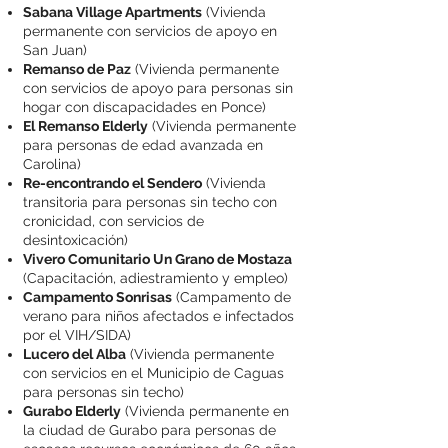
Sabana Village Apartments
(Vivienda
permanente con servicios de apoyo en
San Juan)
Remanso de Paz
(Vivienda permanente
con servicios de apoyo para personas sin
hogar con discapacidades en Ponce)
El Remanso Elderly
(Vivienda permanente
para personas de edad avanzada en
Carolina)
Re-encontrando el Sendero
(Vivienda
transitoria para personas sin techo con
cronicidad, con servicios de
desintoxicación)
Vivero Comunitario Un Grano de Mostaza
(Capacitación, adiestramiento y empleo)
Campamento Sonrisas
(Campamento de
verano para niños afectados e infectados
por el VIH/SIDA)
Lucero del Alba
(Vivienda permanente
con servicios en el Municipio de Caguas
para personas sin techo)
Gurabo Elderly
(Vivienda permanente en
la ciudad de Gurabo para personas de