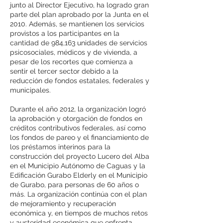
junto al Director Ejecutivo, ha logrado gran
parte del plan aprobado por la Junta en el
2010. Además, se mantienen los servicios
provistos a los participantes en la
cantidad de 984,163 unidades de servicios
psicosociales, médicos y de vivienda, a
pesar de los recortes que comienza a
sentir el tercer sector debido a la
reducción de fondos estatales, federales y
municipales.
Durante el año 2012, la organización logró
la aprobación y otorgación de fondos en
créditos contributivos federales, así como
los fondos de pareo y el financiamiento de
los préstamos interinos para la
construcción del proyecto Lucero del Alba
en el Municipio Autónomo de Caguas y la
Edificación Gurabo Elderly en el Municipio
de Gurabo, para personas de 60 años o
más. La organización continúa con el plan
de mejoramiento y recuperación
económica y, en tiempos de muchos retos
y austeridad económica que enfrenta