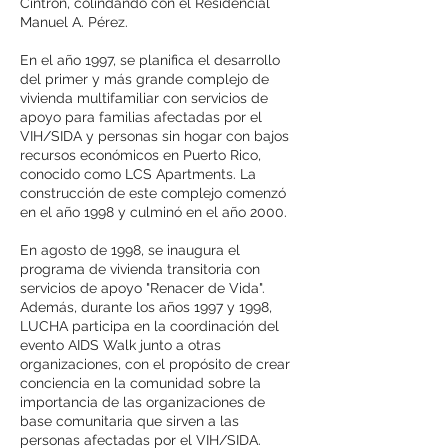
Cintrón, colindando con el Residencial
Manuel A. Pérez.
En el año 1997, se planifica el desarrollo
del primer y más grande complejo de
vivienda multifamiliar con servicios de
apoyo para familias afectadas por el
VIH/SIDA y personas sin hogar con bajos
recursos económicos en Puerto Rico,
conocido como LCS Apartments. La
construcción de este complejo comenzó
en el año 1998 y culminó en el año 2000.
En agosto de 1998, se inaugura el
programa de vivienda transitoria con
servicios de apoyo "Renacer de Vida".
Además, durante los años 1997 y 1998,
LUCHA participa en la coordinación del
evento AIDS Walk junto a otras
organizaciones, con el propósito de crear
conciencia en la comunidad sobre la
importancia de las organizaciones de
base comunitaria que sirven a las
personas afectadas por el VIH/SIDA.