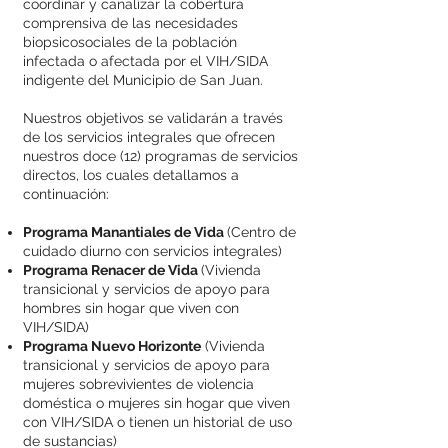
coordinar y canalizar la cobertura
comprensiva de las necesidades
biopsicosociales de la población
infectada o afectada por el VIH/SIDA
indigente del Municipio de San Juan.
Nuestros objetivos se validarán a través
de los servicios integrales que ofrecen
nuestros doce (12) programas de servicios
directos, los cuales detallamos a
continuación:
Programa Manantiales de Vida
(Centro de
cuidado diurno con servicios integrales)
Programa Renacer de Vida
(Vivienda
transicional y servicios de apoyo para
hombres sin hogar que viven con
VIH/SIDA)
Programa Nuevo Horizonte
(Vivienda
transicional y servicios de apoyo para
mujeres sobrevivientes de violencia
doméstica o mujeres sin hogar que viven
con VIH/SIDA o tienen un historial de uso
de sustancias)