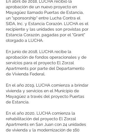
En abril de 2018, LUCHA recibió la
aprobación de un nuevo proyecto en
Mayagüez llamado Puertas de Estancia,
un "sponsorship" entre Lucha Contra el
SIDA, Inc. y Estancia Corazón. LUCHA es el
recipiente y las unidades son provistas por
Estancia Corazón, pagadas por el "Grant"
otorgado a LUCHA.
En junio de 2018, LUCHA recibe la
aprobación de fondos operacionales y de
servicios para el proyecto El Zorzal
Apartments por parte del Departamento
de Vivienda Federal.
En el año 2019, LUCHA comienza a brindar
vivienda y servicios en el Municipio de
Mayagüez a través del proyecto Puertas
de Estancia.
En el año 2020, LUCHA comienza la
rehabilitación del proyecto El Zorzal
Apartments en San Juan con 24 unidades
de vivienda y la modernización de 160